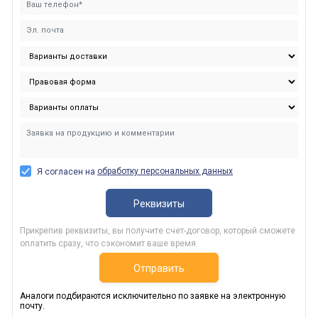
обработку персональных данных
Я согласен на
Реквизиты
Прикрепив реквизиты, вы получите счет-договор, который сможете
оплатить сразу, что сэкономит ваше время.
Отправить
Аналоги подбираются исключительно по заявке на электронную
почту.