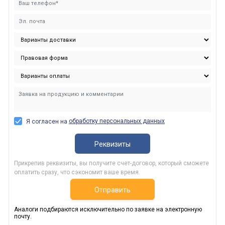
обработку персональных данных
Я согласен на
Реквизиты
Прикрепив реквизиты, вы получите счет-договор, который сможете
оплатить сразу, что сэкономит ваше время.
Отправить
Аналоги подбираются исключительно по заявке на электронную
почту.