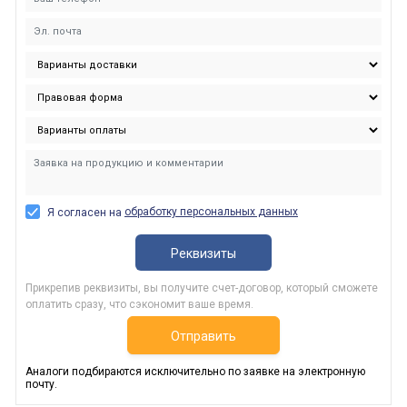
обработку персональных данных
Я согласен на
Реквизиты
Прикрепив реквизиты, вы получите счет-договор, который сможете
оплатить сразу, что сэкономит ваше время.
Отправить
Аналоги подбираются исключительно по заявке на электронную
почту.