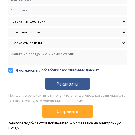
обработку персональных данных
Я согласен на
Реквизиты
Прикрепив реквизиты, вы получите счет-договор, который сможете
оплатить сразу, что сэкономит ваше время.
Отправить
Аналоги подбираются исключительно по заявке на электронную
почту.