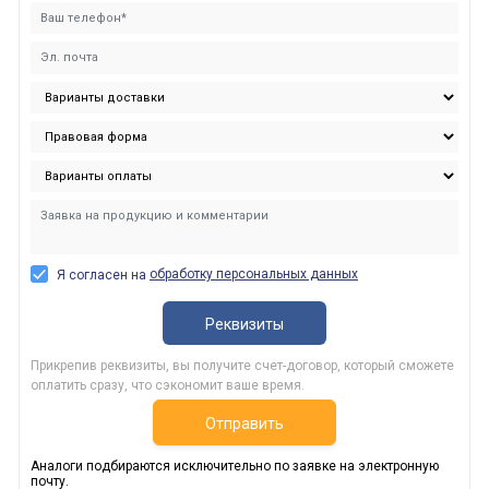
обработку персональных данных
Я согласен на
Реквизиты
Прикрепив реквизиты, вы получите счет-договор, который сможете
оплатить сразу, что сэкономит ваше время.
Отправить
Аналоги подбираются исключительно по заявке на электронную
почту.