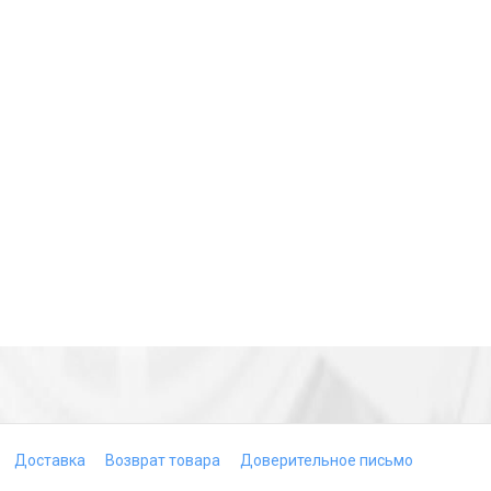
Доставка
Возврат товара
Доверительное письмо