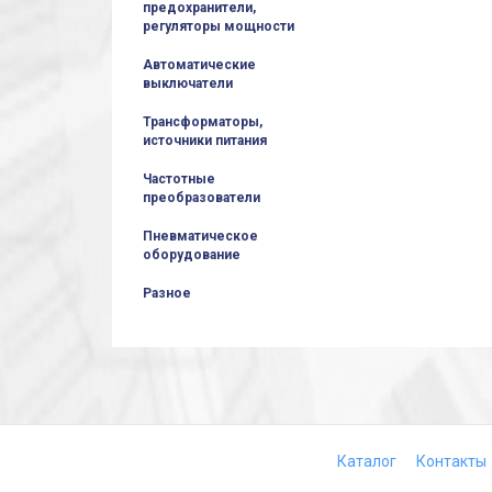
предохранители,
регуляторы мощности
Автоматические
выключатели
Трансформаторы,
источники питания
Частотные
преобразователи
Пневматическое
оборудование
Разное
Каталог
Контакты