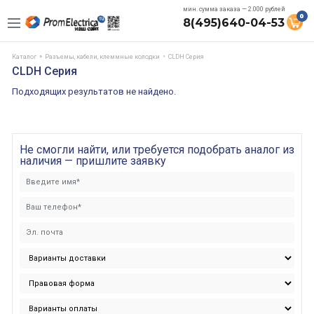
мин. сумма заказа — 2.000 рублей
0
8(495)640-04-53
Каталог
Разъемы, кабели, клеммные колодки
CLDH Серия
CLDH Серия
Подходящих результатов не найдено.
Не смогли найти, или требуется подобрать аналог из
наличия — пришлите заявку