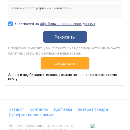
обработку персональных данных
Я согласен на
Реквизиты
Прикрепив реквизиты, вы получите счет-договор, который сможете
оплатить сразу, что сэкономит ваше время.
Отправить
Аналоги подбираются исключительно по заявке на электронную
почту.
Каталог
Контакты
Доставка
Возврат товара
Доверительное письмо
Наличие информации о товаре на сайте не