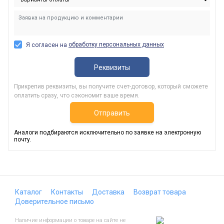
обработку персональных данных
Я согласен на
Реквизиты
Прикрепив реквизиты, вы получите счет-договор, который сможете
оплатить сразу, что сэкономит ваше время.
Отправить
Аналоги подбираются исключительно по заявке на электронную
почту.
Каталог
Контакты
Доставка
Возврат товара
Доверительное письмо
Наличие информации о товаре на сайте не