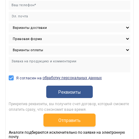
обработку персональных данных
Я согласен на
Реквизиты
Прикрепив реквизиты, вы получите счет-договор, который сможете
оплатить сразу, что сэкономит ваше время.
Отправить
Аналоги подбираются исключительно по заявке на электронную
почту.