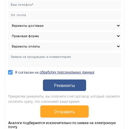
обработку персональных данных
Я согласен на
Реквизиты
Прикрепив реквизиты, вы получите счет-договор, который сможете
оплатить сразу, что сэкономит ваше время.
Отправить
Аналоги подбираются исключительно по заявке на электронную
почту.