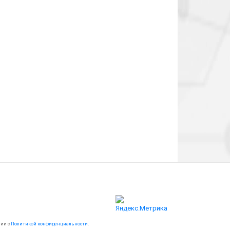
вии с
Политикой конфиденциальности
.