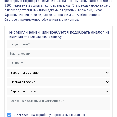
квартирой в Нюрнберге, Германия. Сегодня в компании работают более
3200 человек в 25 филиалах по всему миру. Эта международная сеть
с производственными площадками в Германии, Бразилии, Китае,
Франции, Индии, Италии, Корее, Словакии и США обеспечивает
быстрое и комплексное обслуживание клиентов.
Не смогли найти, или требуется подобрать аналог из
наличия — пришлите заявку
обработку персональных данных
Я согласен на