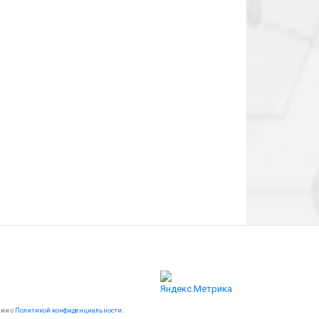
вии с
Политикой конфиденциальности
.