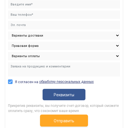
обработку персональных данных
Я согласен на
Реквизиты
Прикрепив реквизиты, вы получите счет-договор, который сможете
оплатить сразу, что сэкономит ваше время.
Отправить