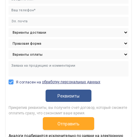
обработку персональных данных
Я согласен на
Реквизиты
Прикрепив реквизиты, вы получите счет-договор, который сможете
оплатить сразу, что сэкономит ваше время.
Отправить
Аналоги подбираются исключительно по заявке на электронную