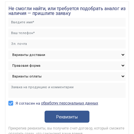
Не смогли найти, или требуется подобрать аналог из
наличия — пришлите заявку
обработку персональных данных
Я согласен на
Реквизиты
Прикрепив реквизиты, вы получите счет-договор, который сможете
оплатить сразу, что сэкономит ваше время.