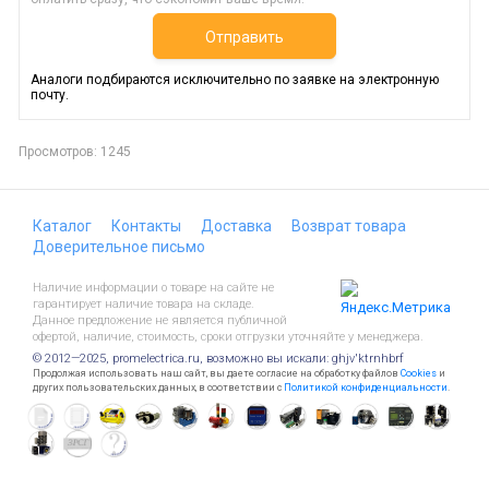
Отправить
Аналоги подбираются исключительно по заявке на электронную
почту.
Просмотров: 1245
Каталог
Контакты
Доставка
Возврат товара
Доверительное письмо
Наличие информации о товаре на сайте не
гарантирует наличие товара на складе.
Данное предложение не является публичной
офертой, наличие, стоимость, сроки отгрузки уточняйте у менеджера.
© 2012—2025, promelectrica.ru, возможно вы искали: ghjv'ktrnhbrf
Продолжая использовать наш сайт, вы даете согласие на обработку файлов
Cookies
и
других пользовательских данных, в соответствии с
Политикой конфиденциальности
.