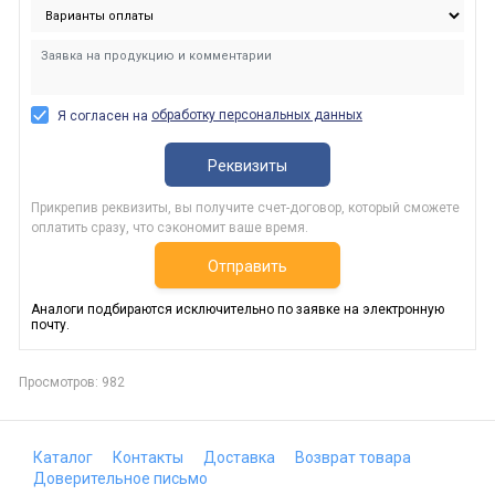
обработку персональных данных
Я согласен на
Реквизиты
Прикрепив реквизиты, вы получите счет-договор, который сможете
оплатить сразу, что сэкономит ваше время.
Отправить
Аналоги подбираются исключительно по заявке на электронную
почту.
Просмотров: 982
Каталог
Контакты
Доставка
Возврат товара
Доверительное письмо