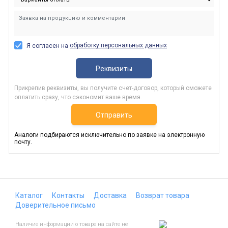
обработку персональных данных
Я согласен на
Реквизиты
Прикрепив реквизиты, вы получите счет-договор, который сможете
оплатить сразу, что сэкономит ваше время.
Отправить
Аналоги подбираются исключительно по заявке на электронную
почту.
Каталог
Контакты
Доставка
Возврат товара
Доверительное письмо
Наличие информации о товаре на сайте не