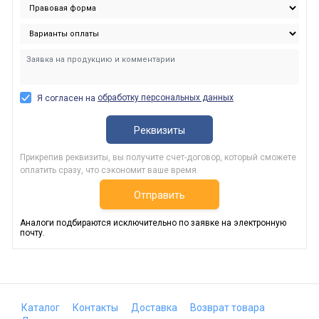
обработку персональных данных
Я согласен на
Реквизиты
Прикрепив реквизиты, вы получите счет-договор, который сможете
оплатить сразу, что сэкономит ваше время.
Отправить
Аналоги подбираются исключительно по заявке на электронную
почту.
Каталог
Контакты
Доставка
Возврат товара