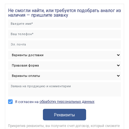
Не смогли найти, или требуется подобрать аналог из
наличия — пришлите заявку
обработку персональных данных
Я согласен на
Реквизиты
Прикрепив реквизиты, вы получите счет-договор, который сможете