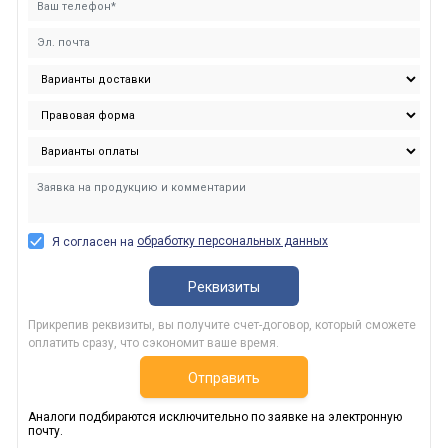
обработку персональных данных
Я согласен на
Реквизиты
Прикрепив реквизиты, вы получите счет-договор, который сможете
оплатить сразу, что сэкономит ваше время.
Отправить
Аналоги подбираются исключительно по заявке на электронную
почту.