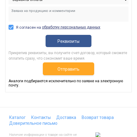
обработку персональных данных
Я согласен на
Реквизиты
Прикрепив реквизиты, вы получите счет-договор, который сможете
оплатить сразу, что сэкономит ваше время.
Отправить
Аналоги подбираются исключительно по заявке на электронную
почту.
Каталог
Контакты
Доставка
Возврат товара
Доверительное письмо
Наличие информации о товаре на сайте не