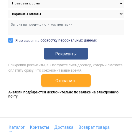
обработку персональных данных
Я согласен на
Реквизиты
Прикрепив реквизиты, вы получите счет-договор, который сможете
оплатить сразу, что сэкономит ваше время.
Отправить
Аналоги подбираются исключительно по заявке на электронную
почту.
Каталог
Контакты
Доставка
Возврат товара