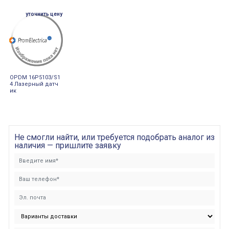
уточнить цену
OPDM 16P5103/S1
4 Лазерный датч
ик
Не смогли найти, или требуется подобрать аналог из
наличия — пришлите заявку