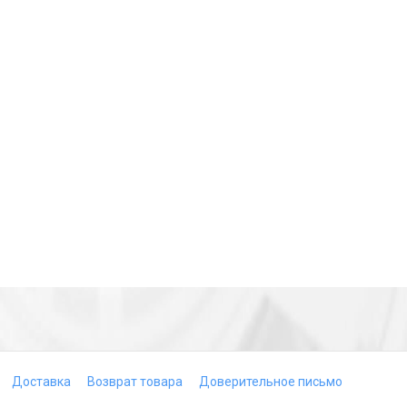
Доставка
Возврат товара
Доверительное письмо