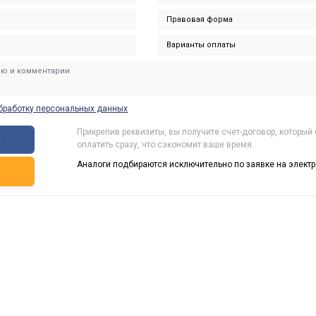
бработку персональных данных
Прикрепив реквизиты, вы получите счет-договор, который
ы
оплатить сразу, что сэкономит ваше время.
Аналоги подбираются исключительно по заявке на электр
ь