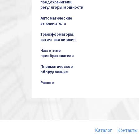
предохранители,
регуляторы мощности
Автоматические
выключатели
Трансформаторы,
источники питания
Частотные
преобразователи
Пневматическое
оборудование
Разное
Каталог
Контакты