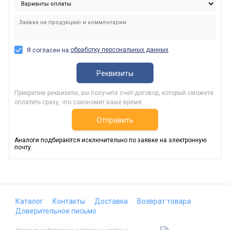
обработку персональных данных
Я согласен на
Реквизиты
Прикрепив реквизиты, вы получите счет-договор, который сможете
оплатить сразу, что сэкономит ваше время.
Отправить
Аналоги подбираются исключительно по заявке на электронную
почту.
Каталог
Контакты
Доставка
Возврат товара
Доверительное письмо