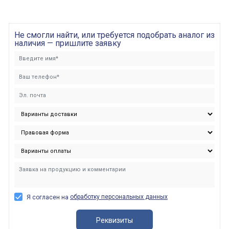
Не смогли найти, или требуется подобрать аналог из
наличия — пришлите заявку
обработку персональных данных
Я согласен на
Реквизиты