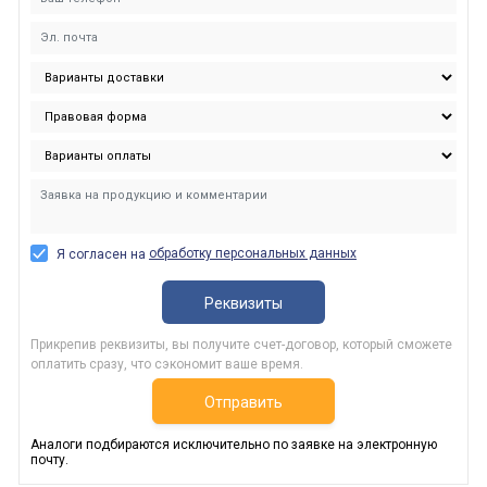
обработку персональных данных
Я согласен на
Реквизиты
Прикрепив реквизиты, вы получите счет-договор, который сможете
оплатить сразу, что сэкономит ваше время.
Отправить
Аналоги подбираются исключительно по заявке на электронную
почту.