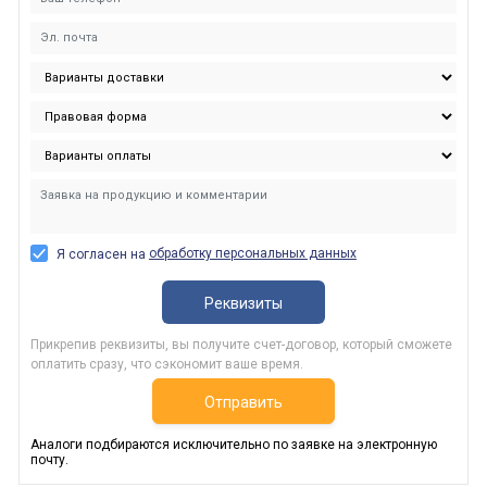
обработку персональных данных
Я согласен на
Реквизиты
Прикрепив реквизиты, вы получите счет-договор, который сможете
оплатить сразу, что сэкономит ваше время.
Отправить
Аналоги подбираются исключительно по заявке на электронную
почту.