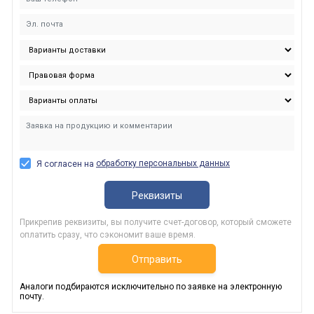
обработку персональных данных
Я согласен на
Реквизиты
Прикрепив реквизиты, вы получите счет-договор, который сможете
оплатить сразу, что сэкономит ваше время.
Отправить
Аналоги подбираются исключительно по заявке на электронную
почту.