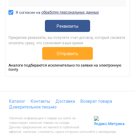
обработку персональных данных
Я согласен на
Реквизиты
Прикрепив реквизиты, вы получите счет-договор, который сможете
оплатить сразу, что сэкономит ваше время.
Отправить
Аналоги подбираются исключительно по заявке на электронную
почту.
Каталог
Контакты
Доставка
Возврат товара
Доверительное письмо
Наличие информации о товаре на сайте не
гарантирует наличие товара на складе.
Данное предложение не является публичной
офертой, наличие, стоимость, сроки отгрузки уточняйте у менеджера.