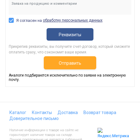
обработку персональных данных
Я согласен на
Реквизиты
Прикрепив реквизиты, вы получите счет-договор, который сможете
оплатить сразу, что сэкономит ваше время.
Отправить
Аналоги подбираются исключительно по заявке на электронную
почту.
Каталог
Контакты
Доставка
Возврат товара
Доверительное письмо
Наличие информации о товаре на сайте не
гарантирует наличие товара на складе.
Данное предложение не является публичной