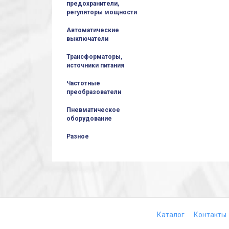
предохранители,
регуляторы мощности
Автоматические
выключатели
Трансформаторы,
источники питания
Частотные
преобразователи
Пневматическое
оборудование
Разное
Каталог
Контакты