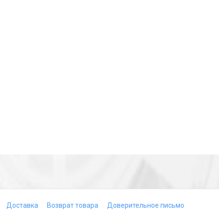
Доставка
Возврат товара
Доверительное письмо