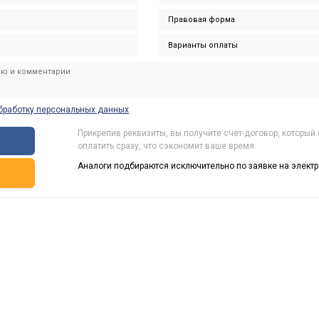
бработку персональных данных
Прикрепив реквизиты, вы получите счет-договор, который
ы
оплатить сразу, что сэкономит ваше время.
Аналоги подбираются исключительно по заявке на электр
ь