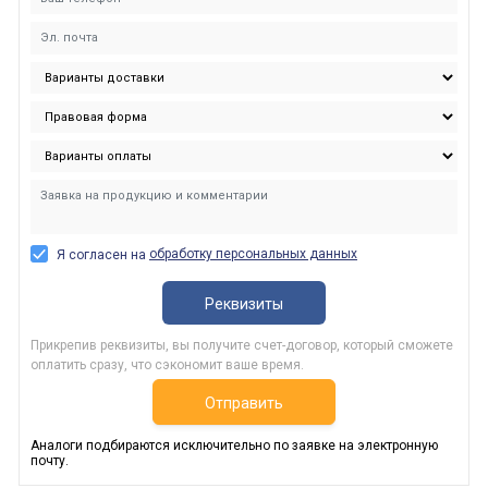
обработку персональных данных
Я согласен на
Реквизиты
Прикрепив реквизиты, вы получите счет-договор, который сможете
оплатить сразу, что сэкономит ваше время.
Отправить
Аналоги подбираются исключительно по заявке на электронную
почту.