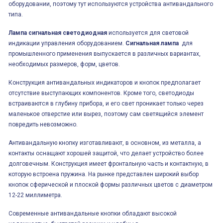
оборудовании, поэтому тут используются устройства антивандального
типа.
Лампа сигнальная светодиодная
используется для световой
индикации управления оборудованием.
С
игнальная лампа
для
промышленного применения выпускается в различных вариантах,
необходимых размеров, форм, цветов.
Конструкция антивандальных индикаторов и кнопок предполагает
отсутствие выступающих компонентов. Кроме того, светодиоды
встраиваются в глубину прибора, и его свет проникает только через
маленькое отверстие или вырез, поэтому сам светящийся элемент
повредить невозможно.
Антивандальную кнопку изготавливают, в основном, из металла, а
контакты оснащают хорошей защитой, что делает устройство более
долговечным. Конструкция имеет фронтальную часть и контактную, в
которую встроена пружина. На рынке представлен широкий выбор
кнопок сферической и плоской формы различных цветов с диаметром
12-22 миллиметра.
Современные антивандальные кнопки обладают высокой