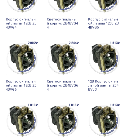
Корпус сигнальн
Светосигнальны
Корпус сигнальн
ой лампы 120В ZB
й корпус ZB4BVG4
ой лампы 120В ZB
4BVG4
4
4BVG5
2 002₽
2 244₽
1 813₽
Корпус сигнальн
Светосигнальны
12В Корпус сигна
ой лампы 120В ZB
й корпус ZB4BVG6
льной лампы ZB4
4BVG6
4
BVJ3
1 813₽
1 813₽
1 813₽