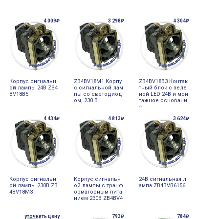
4 009₽
3 298₽
4 304₽
Корпус сигнальн
ZB4BV18M1 Корпу
ZB4BV18B3 Контак
ой лампы 24В ZB4
с сигнальной лам
тный блок с зеле
BV18B5
пы со светодиод
ной LED 24В и мон
ом, 230 В
тажное основани
е
4 434₽
4 813₽
3 624₽
Корпус сигнальн
Корпус сигнальн
24В сигнальная л
ой лампы 230В ZB
ой лампы с транф
ампа ZB4BVB6156
4BV18M3
орматорным пита
нием 230В ZB4BV4
уточнить цену
793₽
784₽