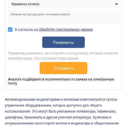
обработку персональных данных
Я согласен на
Реквизиты
Прикрепив реквизиты, вы получите счет-договор, который сможете
оплатить сразу, что сэкономит ваше время.
Отправить
Аналоги подбираются исключительно по заявке на электронную
почту.
Антивандальными индикаторами и кнопками комплектуются пульты
управления оборудованием, которое доступно для общего
использования. Это могут быть рекламные телевизоры, терминалы,
домофоны, банкоматы и другая уличная аппаратура. Хулиганы и
злоумышленники часто портят кнопки и индикаторы в общественном