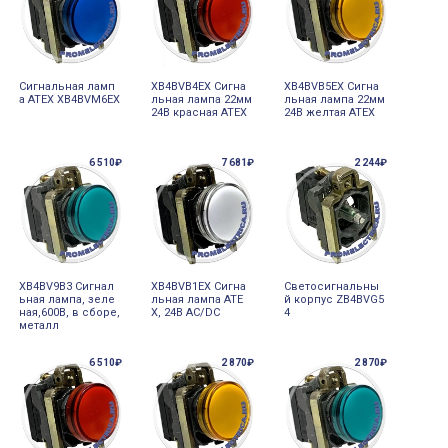
Сигнальная ламп
XB4BVB4EX Сигна
XB4BVB5EX Сигна
а ATEX XB4BVM6EX
льная лампа 22мм
льная лампа 22мм
24В красная ATEX
24В желтая ATEX
6 510₽
7 681₽
2 244₽
XB4BV9B3 Сигнал
XB4BVB1EX Сигна
Светосигнальны
ьная лампа, зеле
льная лампа АТЕ
й корпус ZB4BVG5
ная,600В, в сборе,
Х, 24В АС/DC
4
металл
6 510₽
2 870₽
2 870₽