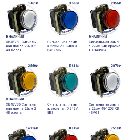
3 461₽
3 606₽
2 356₽
В НАЛИЧИИ
В НАЛИЧИИ
XB4BVB1 Сигналь
Сигнальная ламп
Сигнальная ламп
ная лампа 22мм 2
а 22мм 230-240В X
а 22мм 24В красна
4В белая
B4BVM6
я XB4BVB4
2 560₽
5 611₽
2 870₽
В НАЛИЧИИ
XB4BVB5 Сигналь
Сигнальная ламп
Сигнальная ламп
ная лампа 22мм 2
а, зеленая, XB4BV
а 22мм 48-120В XB
4В желтая
8B3
4BVG1
14 916₽
8 845₽
7 510₽