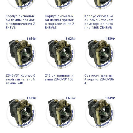
Корпус сигнальн
Корпус сигнальн
Корпус сигнальн
ой лампы прямог
ой лампы прямог
ой лампы трансф
о подключения Z
о подключения Z
орматорное пита
B4BV6
B4BV63
ние 480В ZB4BV8
1 650₽
3 624₽
1 839₽
ZB4BVB1 Корпус б
24В сигнальная л
Светосигнальны
елой сигнальной
ампа ZB4BVB1156
й корпус ZB4BVB6
лампы 24В
4
1 839₽
1 650₽
1 839₽