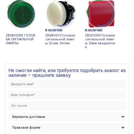
В НАЛИЧИИ
В НАЛИЧИИ
ZB5AV033S ГОЛОВ
ZB5AV013 Головка
ZB5CV043 Головка
КА СИГНАЛЬНОЙ
сигнальной ламп
сигнальной ламп
ЛАМПЫ
ы 22 мм. белая
ы 22мм квадратна
я
Не смогли найти, или требуется подобрать аналог из
наличия — пришлите заявку