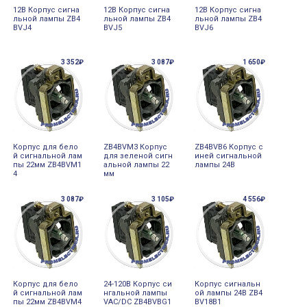
12В Корпус сигна
12В Корпус сигна
12В Корпус сигна
льной лампы ZB4
льной лампы ZB4
льной лампы ZB4
BVJ4
BVJ5
BVJ6
3 352₽
3 087₽
1 650₽
Корпус для бело
ZB4BVM3 Корпус
ZB4BVB6 Корпус с
й сигнальной лам
для зеленой сигн
иней сигнальной
пы 22мм ZB4BVM1
альной лампы 22
лампы 24В
4
мм
3 087₽
3 105₽
4 556₽
Корпус для бело
24-120В Корпус си
Корпус сигнальн
й сигнальной лам
нгальной лампы
ой лампы 24В ZB4
пы 22мм ZB4BVM4
VAC/DC ZB4BVBG1
BV18B1