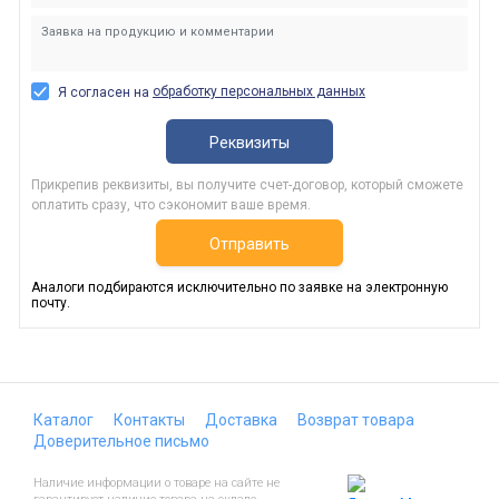
обработку персональных данных
Я согласен на
Реквизиты
Прикрепив реквизиты, вы получите счет-договор, который сможете
оплатить сразу, что сэкономит ваше время.
Отправить
Аналоги подбираются исключительно по заявке на электронную
почту.
Каталог
Контакты
Доставка
Возврат товара
Доверительное письмо
Наличие информации о товаре на сайте не