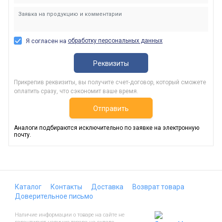
обработку персональных данных
Я согласен на
Реквизиты
Прикрепив реквизиты, вы получите счет-договор, который сможете
оплатить сразу, что сэкономит ваше время.
Отправить
Аналоги подбираются исключительно по заявке на электронную
почту.
Каталог
Контакты
Доставка
Возврат товара
Доверительное письмо
Наличие информации о товаре на сайте не