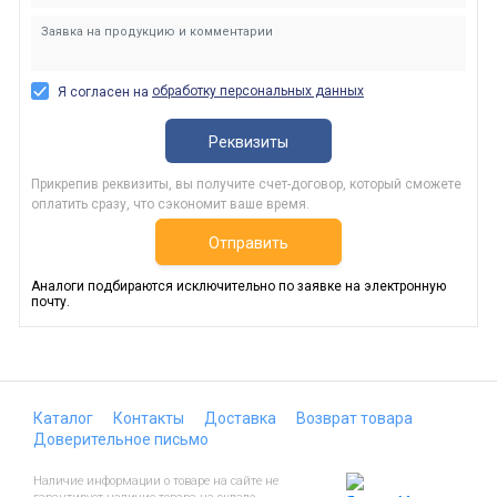
обработку персональных данных
Я согласен на
Реквизиты
Прикрепив реквизиты, вы получите счет-договор, который сможете
оплатить сразу, что сэкономит ваше время.
Отправить
Аналоги подбираются исключительно по заявке на электронную
почту.
Каталог
Контакты
Доставка
Возврат товара
Доверительное письмо
Наличие информации о товаре на сайте не