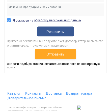
обработку персональных данных
Я согласен на
Реквизиты
Прикрепив реквизиты, вы получите счет-договор, который сможете
оплатить сразу, что сэкономит ваше время.
Отправить
Аналоги подбираются исключительно по заявке на электронную
почту.
Каталог
Контакты
Доставка
Возврат товара
Доверительное письмо
Наличие информации о товаре на сайте не