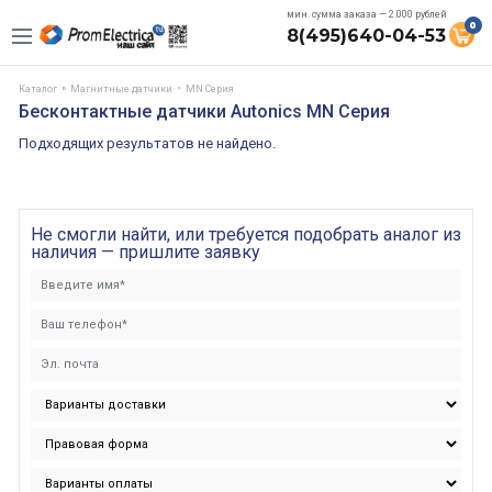
мин. сумма заказа — 2.000 рублей
0
8(495)640-04-53
Каталог
Магнитные датчики
MN Серия
Бесконтактные датчики Autonics MN Серия
Подходящих результатов не найдено.
Не смогли найти, или требуется подобрать аналог из
наличия — пришлите заявку