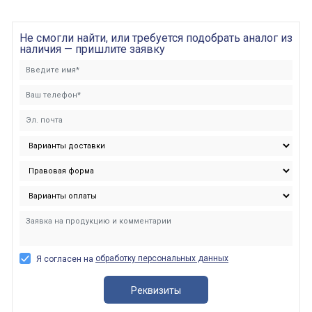
Не смогли найти, или требуется подобрать аналог из
наличия — пришлите заявку
обработку персональных данных
Я согласен на
Реквизиты