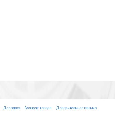
Доставка
Возврат товара
Доверительное письмо