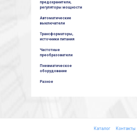
предохранители,
регуляторы мощности
Автоматические
выключатели
Трансформаторы,
источники питания
Частотные
преобразователи
Пневматическое
оборудование
Разное
Каталог
Контакты