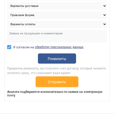
обработку персональных данных
Я согласен на
Реквизиты
Прикрепив реквизиты, вы получите счет-договор, который сможете
оплатить сразу, что сэкономит ваше время.
Отправить
Аналоги подбираются исключительно по заявке на электронную
почту.