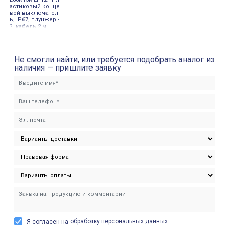
астиковый конце
вой выключател
ь, IP67, плунжер -
?, кабель 2 м
Не смогли найти, или требуется подобрать аналог из
наличия — пришлите заявку
обработку персональных данных
Я согласен на