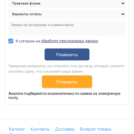
обработку персональных данных
Я согласен на
Реквизиты
Прикрепив реквизиты, вы получите счет-договор, который сможете
оплатить сразу, что сэкономит ваше время.
Отправить
Аналоги подбираются исключительно по заявке на электронную
почту.
Каталог
Контакты
Доставка
Возврат товара