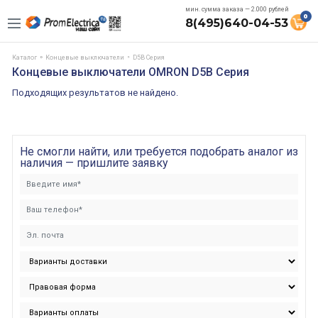
мин. сумма заказа — 2.000 рублей
0
8(495)640-04-53
Каталог
Концевые выключатели
D5B Серия
Концевые выключатели OMRON D5B Серия
Подходящих результатов не найдено.
Не смогли найти, или требуется подобрать аналог из
наличия — пришлите заявку