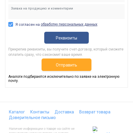
обработку персональных данных
Я согласен на
Реквизиты
Прикрепив реквизиты, вы получите счет-договор, который сможете
оплатить сразу, что сэкономит ваше время.
Отправить
Аналоги подбираются исключительно по заявке на электронную
почту.
Каталог
Контакты
Доставка
Возврат товара
Доверительное письмо
Наличие информации о товаре на сайте не