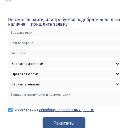
120В
Не смогли найти, или требуется подобрать аналог из
наличия — пришлите заявку
обработку персональных данных
Я согласен на
Реквизиты