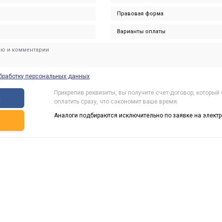
бработку персональных данных
Прикрепив реквизиты, вы получите счет-договор, который
ы
оплатить сразу, что сэкономит ваше время.
Аналоги подбираются исключительно по заявке на электр
ь