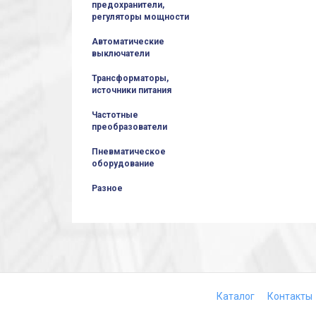
предохранители,
регуляторы мощности
Автоматические
выключатели
Трансформаторы,
источники питания
Частотные
преобразователи
Пневматическое
оборудование
Разное
Каталог
Контакты