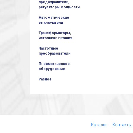
предохранители,
регуляторы мощности
Автоматические
выключатели
Трансформаторы,
источники питания
Частотные
преобразователи
Пневматическое
оборудование
Разное
Каталог
Контакты