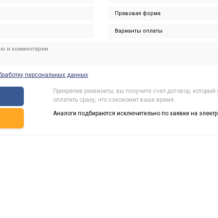
бработку персональных данных
Прикрепив реквизиты, вы получите счет-договор, который
ы
оплатить сразу, что сэкономит ваше время.
Аналоги подбираются исключительно по заявке на электр
ь