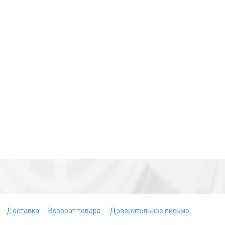
Доставка
Возврат товара
Доверительное письмо