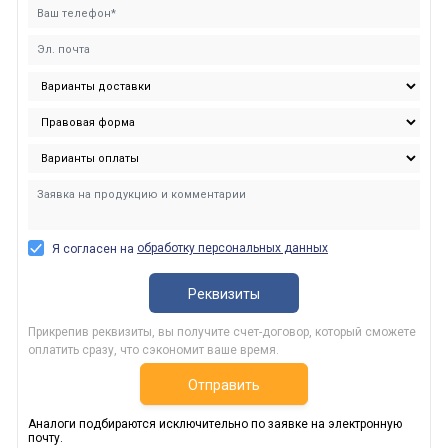
обработку персональных данных
Я согласен на
Реквизиты
Прикрепив реквизиты, вы получите счет-договор, который сможете
оплатить сразу, что сэкономит ваше время.
Отправить
Аналоги подбираются исключительно по заявке на электронную
почту.