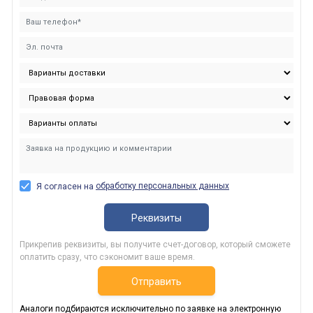
обработку персональных данных
Я согласен на
Реквизиты
Прикрепив реквизиты, вы получите счет-договор, который сможете
оплатить сразу, что сэкономит ваше время.
Отправить
Аналоги подбираются исключительно по заявке на электронную